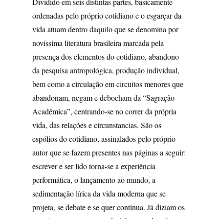
Dividido em seis distintas partes, basicamente
ordenadas pelo próprio cotidiano e o esgarçar da
vida atuam dentro daquilo que se denomina por
novíssima literatura brasileira marcada pela
presença dos elementos do cotidiano, abandono
da pesquisa antropológica, produção individual,
bem como a circulação em circuitos menores que
abandonam, negam e debocham da “Sagração
Acadêmica”, centrando-se no correr da própria
vida, das relações e circunstancias. São os
espólios do cotidiano, assinalados pelo próprio
autor que se fazem presentes nas páginas a seguir:
escrever e ser lido torna-se a experiência
performática, o lançamento ao mundo, a
sedimentação lírica da vida moderna que se
projeta, se debate e se quer contínua. Já diziam os