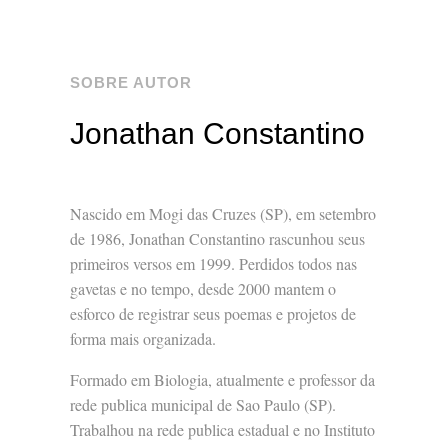
SOBRE AUTOR
Jonathan Constantino
Nascido em Mogi das Cruzes (SP), em setembro
de 1986, Jonathan Constantino rascunhou seus
primeiros versos em 1999. Perdidos todos nas
gavetas e no tempo, desde 2000 mantem o
esforco de registrar seus poemas e projetos de
forma mais organizada.
Formado em Biologia, atualmente e professor da
rede publica municipal de Sao Paulo (SP).
Trabalhou na rede publica estadual e no Instituto