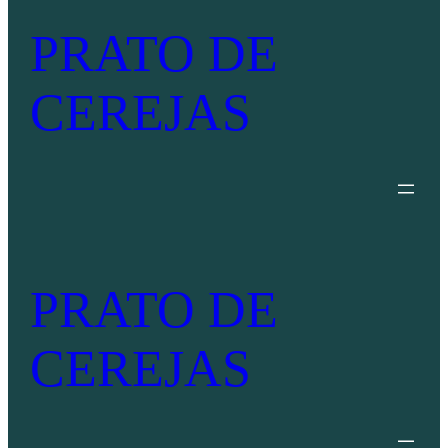
PRATO DE
CEREJAS
PRATO DE
CEREJAS