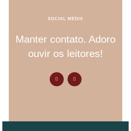
SOCIAL MEDIA
Manter contato. Adoro
ouvir os leitores!