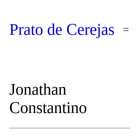
Prato de Cerejas
Jonathan
Constantino