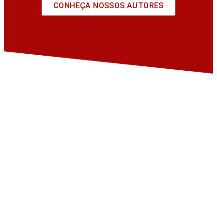
CONHEÇA NOSSOS AUTORES