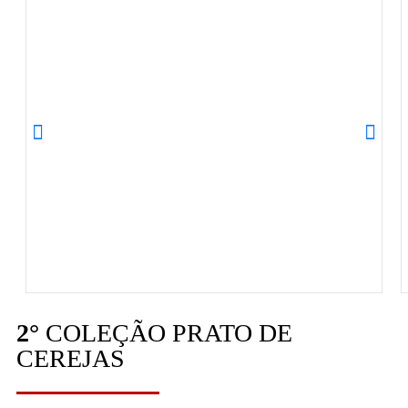
2°
COLEÇÃO PRATO DE
CEREJAS