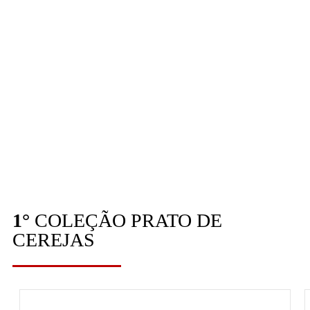
1°
COLEÇÃO PRATO DE
CEREJAS