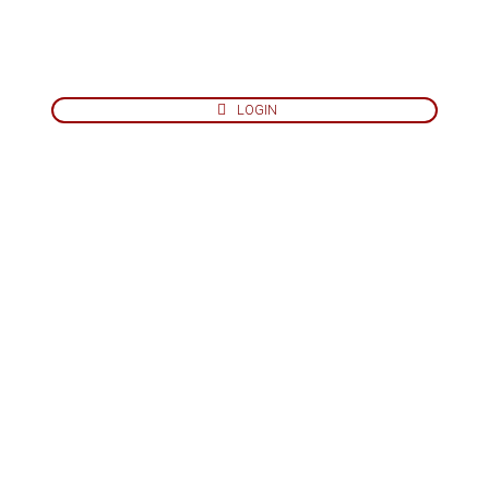
LOGIN