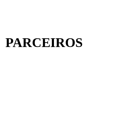
PARCEIROS