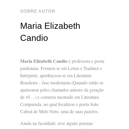
SOBRE AUTOR
Maria Elizabeth
Candio
Maria Elizabeth Candio
é professora e poeta
paulistana. Formou-se em Letras e Tradutor e
Intérprete, aperfeiçoou-se em Literatura
Brasileira – fase modernista (Quando então se
apaixonou pelos chamados autores da geração
de 45…) e cometeu mestrado em Literatura
Comparada, no qual focalizou o poeta João
Cabral de Melo Neto, uma de suas paixões.
Ainda na faculdade, teve alguns poemas