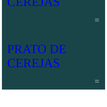
CEREJAS
PRATO DE
CEREJAS