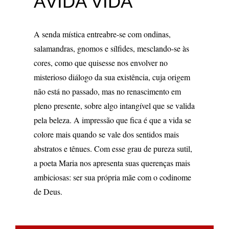
ÁVIDA VIDA
A senda mística entreabre-se com ondinas,
salamandras, gnomos e sílfides, mesclando-se às
cores, como que quisesse nos envolver no
misterioso diálogo da sua existência, cuja origem
não está no passado, mas no renascimento em
pleno presente, sobre algo intangível que se valida
pela beleza. A impressão que fica é que a vida se
colore mais quando se vale dos sentidos mais
abstratos e tênues. Com esse grau de pureza sutil,
a poeta Maria nos apresenta suas querenças mais
ambiciosas: ser sua própria mãe com o codinome
de Deus.