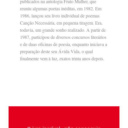
publicados na antologia Fruto Mulher, que
reuniu algumas poetas inéditas, em 1982. Em
1986, lançou seu livro individual de poemas
Canção Necessária, em pequena tiragem. Era,
todavia, um grande sonho realizado. A partir de
1987, participou de diversos concursos literários
e de duas oficinas de poesia, enquanto iniciava a
preparação deste seu Ávida Vida, o qual
finalmente vem à luz, exatos trinta anos depois.