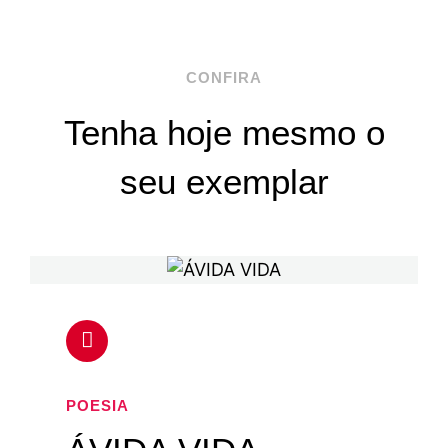
CONFIRA
Tenha hoje mesmo o
seu exemplar
POESIA