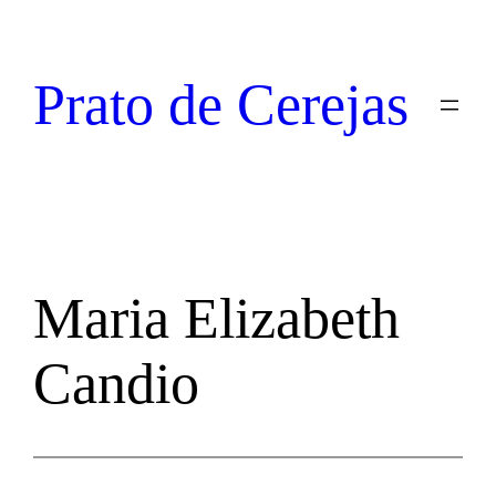
Prato de Cerejas
Maria Elizabeth
Candio