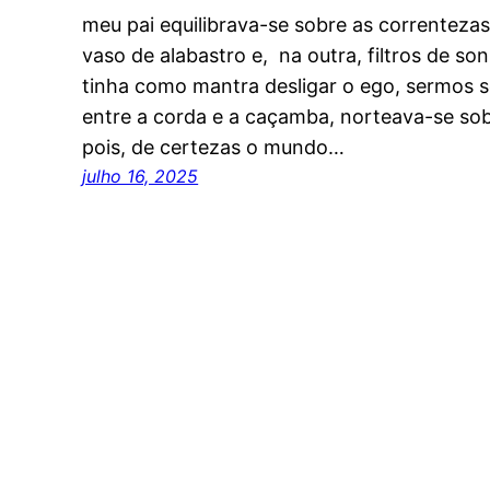
meu pai equilibrava-se sobre as correnteza
vaso de alabastro e, na outra, filtros de s
tinha como mantra desligar o ego, sermos
entre a corda e a caçamba, norteava-se so
pois, de certezas o mundo…
julho 16, 2025