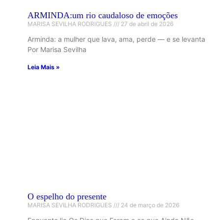
ARMINDA:um rio caudaloso de emoções
MARISA SEVILHA RODRIGUES
27 de abril de 2026
Arminda: a mulher que lava, ama, perde — e se levanta
Por Marisa Sevilha
Leia Mais »
O espelho do presente
MARISA SEVILHA RODRIGUES
24 de março de 2026