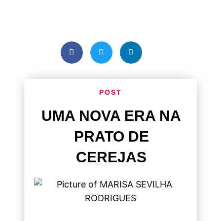
POST
UMA NOVA ERA NA
PRATO DE
CEREJAS