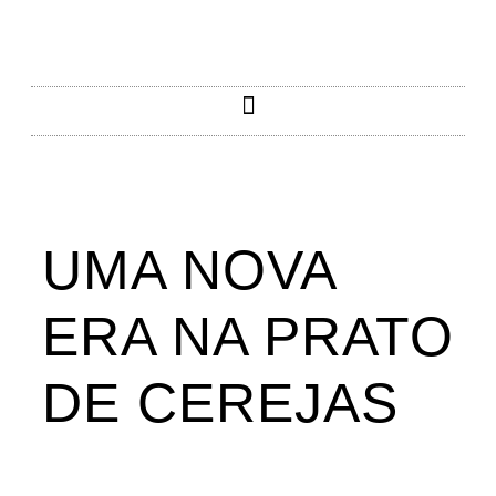
UMA NOVA
ERA NA PRATO
DE CEREJAS