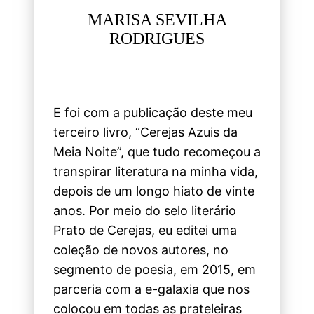
MARISA SEVILHA
RODRIGUES
E foi com a publicação deste meu
terceiro livro, “Cerejas Azuis da
Meia Noite”, que tudo recomeçou a
transpirar literatura na minha vida,
depois de um longo hiato de vinte
anos. Por meio do selo literário
Prato de Cerejas, eu editei uma
coleção de novos autores, no
segmento de poesia, em 2015, em
parceria com a e-galaxia que nos
colocou em todas as prateleiras