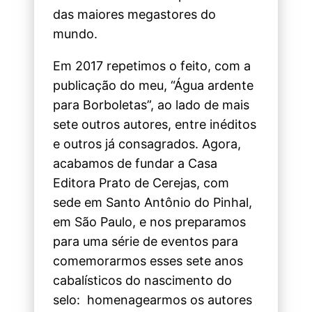
das maiores megastores do
mundo.
Em 2017 repetimos o feito, com a
publicação do meu, “Água ardente
para Borboletas”, ao lado de mais
sete outros autores, entre inéditos
e outros já consagrados. Agora,
acabamos de fundar a Casa
Editora Prato de Cerejas, com
sede em Santo Antônio do Pinhal,
em São Paulo, e nos preparamos
para uma série de eventos para
comemorarmos esses sete anos
cabalísticos do nascimento do
selo: homenagearmos os autores