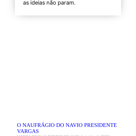
as ideias não param.
O NAUFRÁGIO DO NAVIO PRESIDENTE
VARGAS