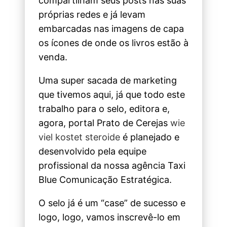
compartilham seus posts nas suas
próprias redes e já levam
embarcadas nas imagens de capa
os ícones de onde os livros estão à
venda.
Uma super sacada de marketing
que tivemos aqui, já que todo este
trabalho para o selo, editora e,
agora, portal Prato de Cerejas
wie
viel kostet steroide
é planejado e
desenvolvido pela equipe
profissional da nossa agência Taxi
Blue Comunicação Estratégica.
O selo já é um “case” de sucesso e
logo, logo, vamos inscrevê-lo em