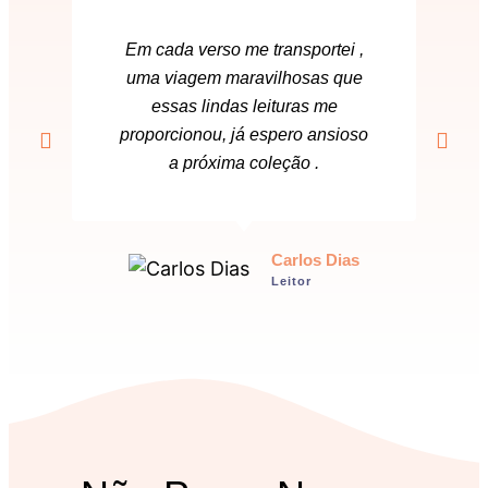
Em cada verso me transportei ,
uma viagem maravilhosas que
essas lindas leituras me
proporcionou, já espero ansioso
a próxima coleção .
Carlos Dias
Leitor