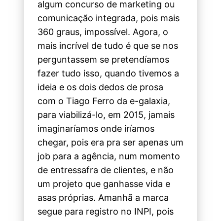
algum concurso de marketing ou
comunicação integrada, pois mais
360 graus, impossível. Agora, o
mais incrível de tudo é que se nos
perguntassem se pretendíamos
fazer tudo isso, quando tivemos a
ideia e os dois dedos de prosa
com o Tiago Ferro da e-galaxia,
para viabilizá-lo, em 2015, jamais
imaginaríamos onde iríamos
chegar, pois era pra ser apenas um
job para a agência, num momento
de entressafra de clientes, e não
um projeto que ganhasse vida e
asas próprias. Amanhã a marca
segue para registro no INPI, pois