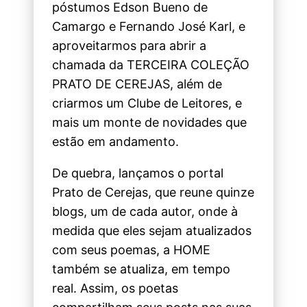
póstumos Edson Bueno de
Camargo e Fernando José Karl, e
aproveitarmos para abrir a
chamada da TERCEIRA COLEÇÃO
PRATO DE CEREJAS, além de
criarmos um Clube de Leitores, e
mais um monte de novidades que
estão em andamento.
De quebra, lançamos o portal
Prato de Cerejas, que reune quinze
blogs, um de cada autor, onde à
medida que eles sejam atualizados
com seus poemas, a HOME
também se atualiza, em tempo
real. Assim, os poetas