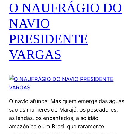
O NAUFRÁGIO DO
NAVIO
PRESIDENTE
VARGAS
O navio afunda. Mas quem emerge das águas
são as mulheres do Marajó, os pescadores,
as lendas, os encantados, a solidão
amazônica e um Brasil que raramente