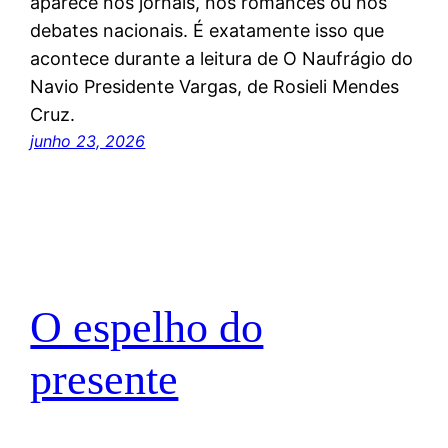
aparece nos jornais, nos romances ou nos
debates nacionais. É exatamente isso que
acontece durante a leitura de O Naufrágio do
Navio Presidente Vargas, de Rosieli Mendes
Cruz.
junho 23, 2026
O espelho do
presente