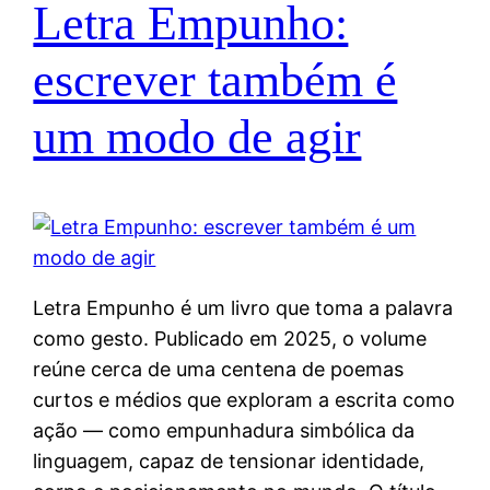
Letra Empunho:
escrever também é
um modo de agir
Letra Empunho é um livro que toma a palavra
como gesto. Publicado em 2025, o volume
reúne cerca de uma centena de poemas
curtos e médios que exploram a escrita como
ação — como empunhadura simbólica da
linguagem, capaz de tensionar identidade,