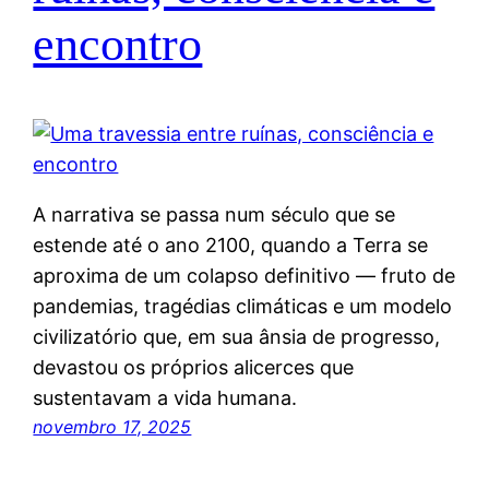
encontro
A narrativa se passa num século que se
estende até o ano 2100, quando a Terra se
aproxima de um colapso definitivo — fruto de
pandemias, tragédias climáticas e um modelo
civilizatório que, em sua ânsia de progresso,
devastou os próprios alicerces que
sustentavam a vida humana.
novembro 17, 2025