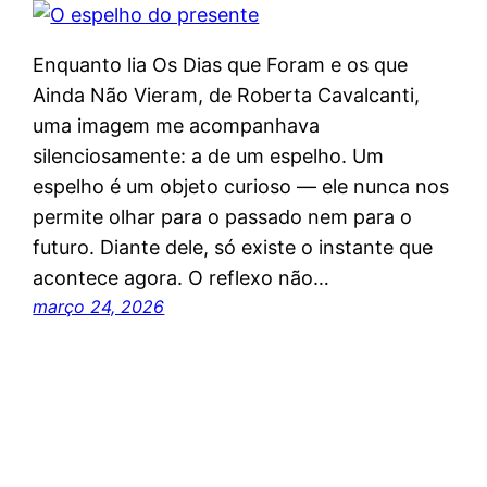
Enquanto lia Os Dias que Foram e os que
Ainda Não Vieram, de Roberta Cavalcanti,
uma imagem me acompanhava
silenciosamente: a de um espelho. Um
espelho é um objeto curioso — ele nunca nos
permite olhar para o passado nem para o
futuro. Diante dele, só existe o instante que
acontece agora. O reflexo não…
março 24, 2026