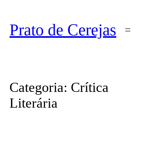
Prato de Cerejas
Categoria:
Crítica
Literária