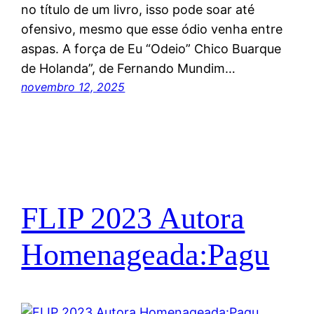
no título de um livro, isso pode soar até
ofensivo, mesmo que esse ódio venha entre
aspas. A força de Eu “Odeio” Chico Buarque
de Holanda”, de Fernando Mundim…
novembro 12, 2025
FLIP 2023 Autora
Homenageada:Pagu