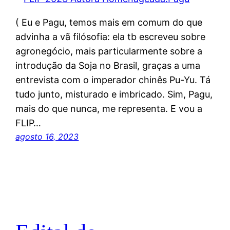
( Eu e Pagu, temos mais em comum do que
advinha a vã filósofia: ela tb escreveu sobre
agronegócio, mais particularmente sobre a
introdução da Soja no Brasil, graças a uma
entrevista com o imperador chinês Pu-Yu. Tá
tudo junto, misturado e imbricado. Sim, Pagu,
mais do que nunca, me representa. E vou a
FLIP…
agosto 16, 2023