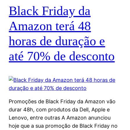
Black Friday da
Amazon terá 48
horas de duração e
até 70% de desconto
Promoções de Black Friday da Amazon vão
durar 48h, com produtos da Dell, Apple e
Lenovo, entre outras A Amazon anunciou
hoje que a sua promoção de Black Friday no