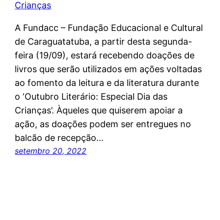
A Fundacc – Fundação Educacional e Cultural
de Caraguatatuba, a partir desta segunda-
feira (19/09), estará recebendo doações de
livros que serão utilizados em ações voltadas
ao fomento da leitura e da literatura durante
o ‘Outubro Literário: Especial Dia das
Crianças’. Àqueles que quiserem apoiar a
ação, as doações podem ser entregues no
balcão de recepção…
setembro 20, 2022