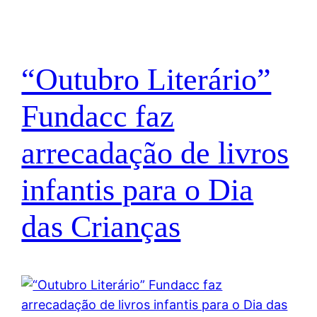
“Outubro Literário”
Fundacc faz
arrecadação de livros
infantis para o Dia
das Crianças