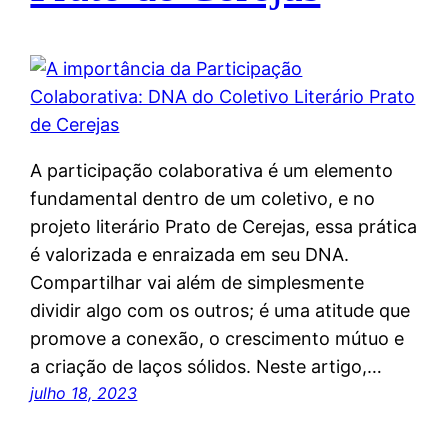
A participação colaborativa é um elemento
fundamental dentro de um coletivo, e no
projeto literário Prato de Cerejas, essa prática
é valorizada e enraizada em seu DNA.
Compartilhar vai além de simplesmente
dividir algo com os outros; é uma atitude que
promove a conexão, o crescimento mútuo e
a criação de laços sólidos. Neste artigo,…
julho 18, 2023