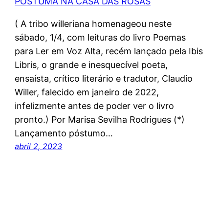
( A tribo willeriana homenageou neste
sábado, 1/4, com leituras do livro Poemas
para Ler em Voz Alta, recém lançado pela Ibis
Libris, o grande e inesquecível poeta,
ensaísta, crítico literário e tradutor, Claudio
Willer, falecido em janeiro de 2022,
infelizmente antes de poder ver o livro
pronto.) Por Marisa Sevilha Rodrigues (*)
Lançamento póstumo…
abril 2, 2023