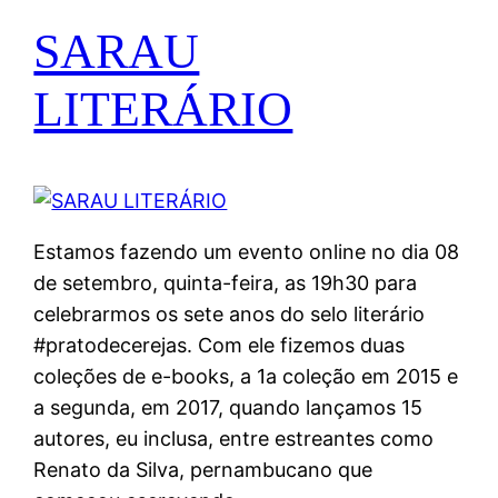
SARAU
LITERÁRIO
Estamos fazendo um evento online no dia 08
de setembro, quinta-feira, as 19h30 para
celebrarmos os sete anos do selo literário
#pratodecerejas. Com ele fizemos duas
coleções de e-books, a 1a coleção em 2015 e
a segunda, em 2017, quando lançamos 15
autores, eu inclusa, entre estreantes como
Renato da Silva, pernambucano que