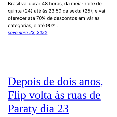
Brasil vai durar 48 horas, da meia-noite de
quinta (24) até às 23:59 da sexta (25), e vai
oferecer até 70% de descontos em várias
categorias, e até 90%…
novembro 23, 2022
Depois de dois anos,
Flip volta às ruas de
Paraty dia 23