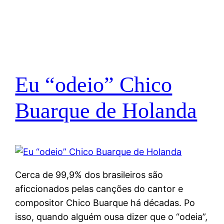
Eu “odeio” Chico
Buarque de Holanda
Cerca de 99,9% dos brasileiros são
aficcionados pelas canções do cantor e
compositor Chico Buarque há décadas. Po
isso, quando alguém ousa dizer que o “odeia”,