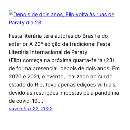
Festa literária terá autores do Brasil e do
exterior A 20ª edição da tradicional Festa
Literária Internacional de Paraty
(Flip) começa na próxima quarta-feira (23),
de forma presencial, depois de dois anos. Em
2020 e 2021, o evento, realizado no sul do
estado do Rio, teve apenas edições virtuais,
devido às restrições impostas pela pandemia
de covid-19.…
novembro 22, 2022