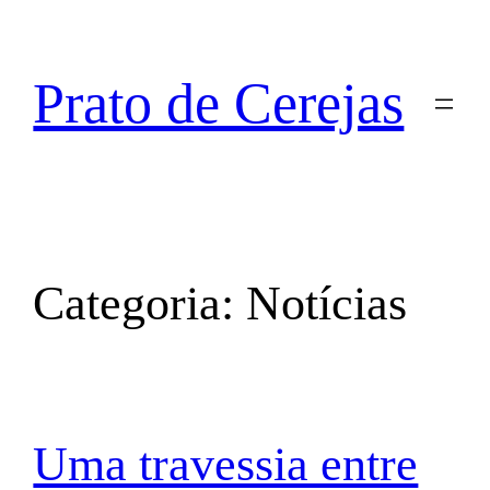
Prato de Cerejas
Categoria:
Notícias
Uma travessia entre