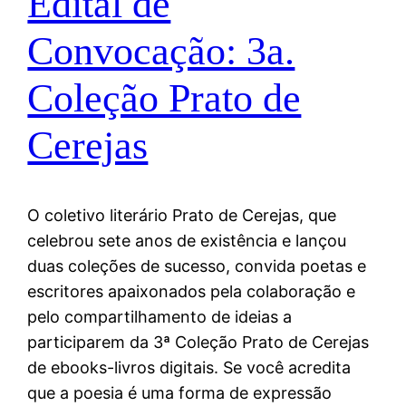
Edital de
Convocação: 3a.
Coleção Prato de
Cerejas
O coletivo literário Prato de Cerejas, que
celebrou sete anos de existência e lançou
duas coleções de sucesso, convida poetas e
escritores apaixonados pela colaboração e
pelo compartilhamento de ideias a
participarem da 3ª Coleção Prato de Cerejas
de ebooks-livros digitais. Se você acredita
que a poesia é uma forma de expressão