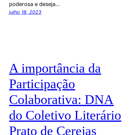
poderosa e deseja…
julho 18, 2023
A importância da
Participação
Colaborativa: DNA
do Coletivo Literário
Prato de Cerejas