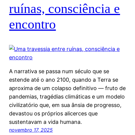
ruínas, consciência e
encontro
A narrativa se passa num século que se
estende até o ano 2100, quando a Terra se
aproxima de um colapso definitivo — fruto de
pandemias, tragédias climáticas e um modelo
civilizatório que, em sua ânsia de progresso,
devastou os próprios alicerces que
sustentavam a vida humana.
novembro 17, 2025