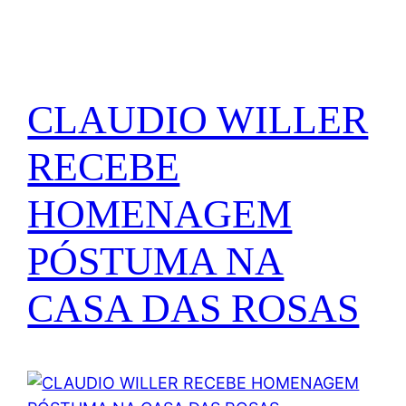
CLAUDIO WILLER
RECEBE
HOMENAGEM
PÓSTUMA NA
CASA DAS ROSAS