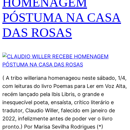
HOMENAGEM
PÓSTUMA NA CASA
DAS ROSAS
( A tribo willeriana homenageou neste sábado, 1/4,
com leituras do livro Poemas para Ler em Voz Alta,
recém lançado pela Ibis Libris, o grande e
inesquecível poeta, ensaísta, crítico literário e
tradutor, Claudio Willer, falecido em janeiro de
2022, infelizmente antes de poder ver o livro
pronto.) Por Marisa Sevilha Rodrigues (*)