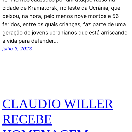
cidade de Kramatorsk, no leste da Ucrânia, que
deixou, na hora, pelo menos nove mortos e 56
feridos, entre os quais crianças, faz parte de uma
geração de jovens ucranianos que está arriscando
a vida para defender…
julho 3, 2023
CLAUDIO WILLER
RECEBE