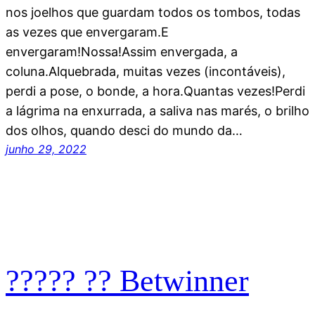
nos joelhos que guardam todos os tombos, todas
as vezes que envergaram.E
envergaram!Nossa!Assim envergada, a
coluna.Alquebrada, muitas vezes (incontáveis),
perdi a pose, o bonde, a hora.Quantas vezes!Perdi
a lágrima na enxurrada, a saliva nas marés, o brilho
dos olhos, quando desci do mundo da…
junho 29, 2022
????? ?? Betwinner