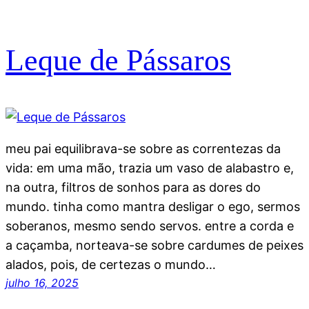
Leque de Pássaros
meu pai equilibrava-se sobre as correntezas da
vida: em uma mão, trazia um vaso de alabastro e,
na outra, filtros de sonhos para as dores do
mundo. tinha como mantra desligar o ego, sermos
soberanos, mesmo sendo servos. entre a corda e
a caçamba, norteava-se sobre cardumes de peixes
alados, pois, de certezas o mundo…
julho 16, 2025