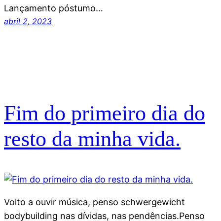
Lançamento póstumo…
abril 2, 2023
Fim do primeiro dia do
resto da minha vida.
Volto a ouvir música, penso schwergewicht
bodybuilding nas dívidas, nas pendências.Penso