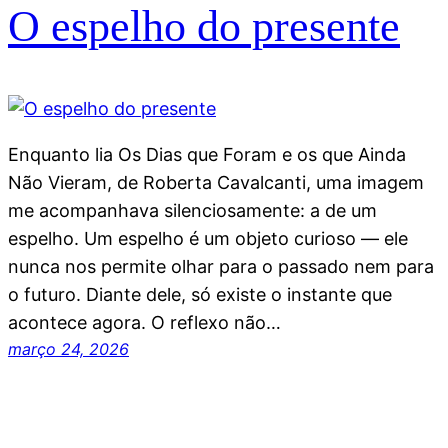
O espelho do presente
Enquanto lia Os Dias que Foram e os que Ainda
Não Vieram, de Roberta Cavalcanti, uma imagem
me acompanhava silenciosamente: a de um
espelho. Um espelho é um objeto curioso — ele
nunca nos permite olhar para o passado nem para
o futuro. Diante dele, só existe o instante que
acontece agora. O reflexo não…
março 24, 2026