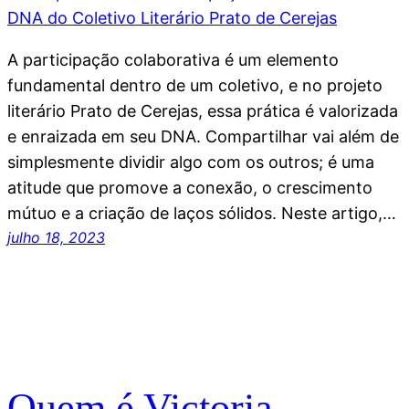
A participação colaborativa é um elemento
fundamental dentro de um coletivo, e no projeto
literário Prato de Cerejas, essa prática é valorizada
e enraizada em seu DNA. Compartilhar vai além de
simplesmente dividir algo com os outros; é uma
atitude que promove a conexão, o crescimento
mútuo e a criação de laços sólidos. Neste artigo,…
julho 18, 2023
Quem é Victoria