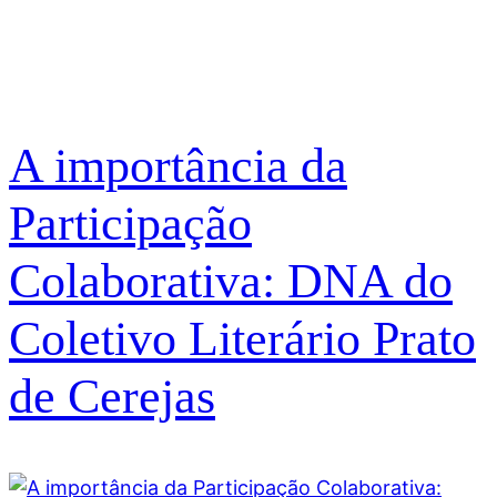
A importância da
Participação
Colaborativa: DNA do
Coletivo Literário Prato
de Cerejas